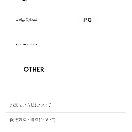
お支払い方法について
配送方法・送料について